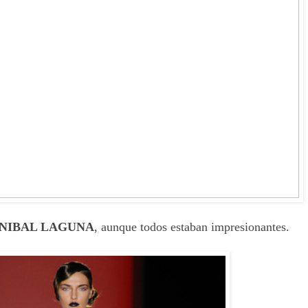
NIBAL LAGUNA
, aunque todos estaban impresionantes.