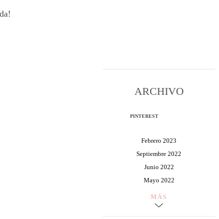
da!
ARCHIVO
PINTEREST
Febrero 2023
Septiembre 2022
Junio 2022
Mayo 2022
MÁS