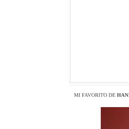
MI FAVORITO DE
HAN