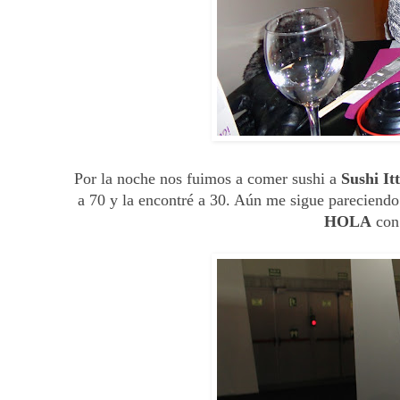
Por la noche nos fuimos a comer sushi a
Sushi It
a 70 y la encontré a 30. Aún me sigue pareciendo 
HOLA
con 