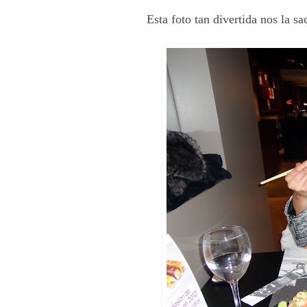
Esta foto tan divertida nos la s