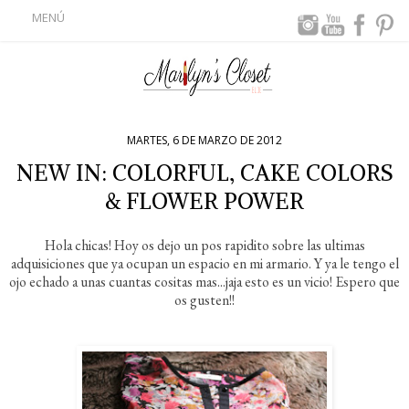
MENÚ
MARTES, 6 DE MARZO DE 2012
NEW IN: COLORFUL, CAKE COLORS
& FLOWER POWER
Hola chicas! Hoy os dejo un pos rapidito sobre las ultimas
adquisiciones que ya ocupan un espacio en mi armario. Y ya le tengo el
ojo echado a unas cuantas cositas mas...jaja esto es un vicio! Espero que
os gusten!!