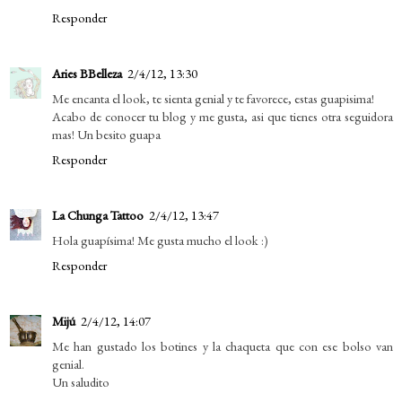
Responder
Aries BBelleza
2/4/12, 13:30
Me encanta el look, te sienta genial y te favorece, estas guapisima!
Acabo de conocer tu blog y me gusta, asi que tienes otra seguidora
mas! Un besito guapa
Responder
La Chunga Tattoo
2/4/12, 13:47
Hola guapísima! Me gusta mucho el look :)
Responder
Mijú
2/4/12, 14:07
Me han gustado los botines y la chaqueta que con ese bolso van
genial.
Un saludito