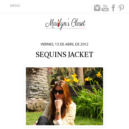
MENÚ
VIERNES, 13 DE ABRIL DE 2012
SEQUINS JACKET