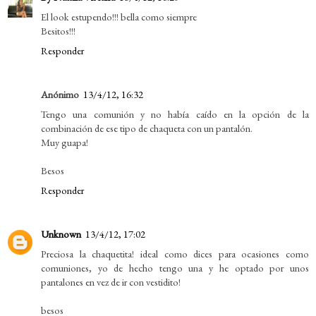
El look estupendo!!! bella como siempre
Besitos!!!
Responder
Anónimo
13/4/12, 16:32
Tengo una comunión y no había caído en la opción de la
combinación de ese tipo de chaqueta con un pantalón.
Muy guapa!
Besos
Responder
Unknown
13/4/12, 17:02
Preciosa la chaquetita! ideal como dices para ocasiones como
comuniones, yo de hecho tengo una y he optado por unos
pantalones en vez de ir con vestidito!
besos