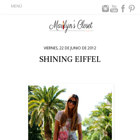
MENÚ
VIERNES, 22 DE JUNIO DE 2012
SHINING EIFFEL