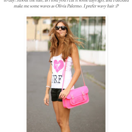
make me some waves as Olivia Palermo. I prefer wavy hair :P