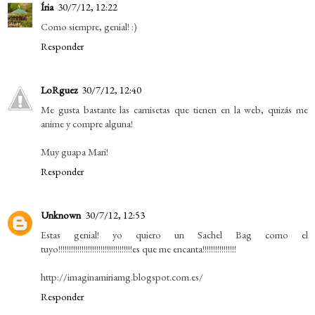
Íria
30/7/12, 12:22
Como siempre, genial! :)
Responder
LoRguez
30/7/12, 12:40
Me gusta bastante las camisetas que tienen en la web, quizás me
anime y compre alguna!
Muy guapa Mari!
Responder
Unknown
30/7/12, 12:53
Estas genial! yo quiero un Sachel Bag como el
tuyo!!!!!!!!!!!!!!!!!!!!!!!!!!!!!!!!!!!es que me encanta!!!!!!!!!!!!!!!!
http://imaginamiriamg.blogspot.com.es/
Responder