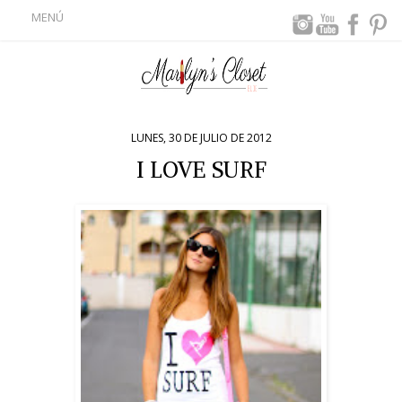
MENÚ
LUNES, 30 DE JULIO DE 2012
I LOVE SURF