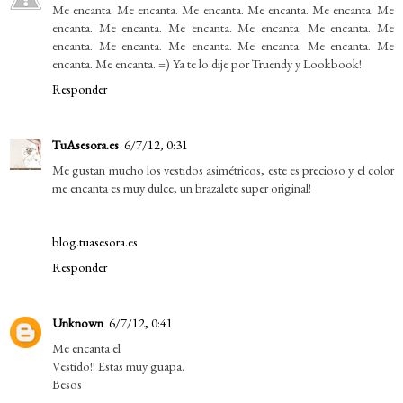
Me encanta. Me encanta. Me encanta. Me encanta. Me encanta. Me
encanta. Me encanta. Me encanta. Me encanta. Me encanta. Me
encanta. Me encanta. Me encanta. Me encanta. Me encanta. Me
encanta. Me encanta. =) Ya te lo dije por Truendy y Lookbook!
Responder
TuAsesora.es
6/7/12, 0:31
Me gustan mucho los vestidos asimétricos, este es precioso y el color
me encanta es muy dulce, un brazalete super original!
blog.tuasesora.es
Responder
Unknown
6/7/12, 0:41
Me encanta el
Vestido!! Estas muy guapa.
Besos