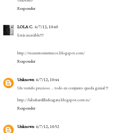
Responder
LOLA C.
6/7/12, 10:40
Estás increíble!!!!
http://tecuentomistrucos.blogspot.com/
Responder
Unknown
6/7/12, 10:44
Un vestido precioso ... todo en conjunto queda genial !!!
http://labuhardilladeagata.blogspot.com.es/
Responder
Unknown
6/7/12, 10:52