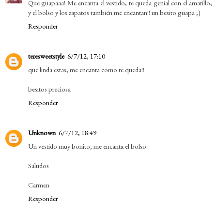
Que guapaaa! Me encanta el vestido, te queda genial con el amarillo,
y el bolso y los zapatos también me encantan!! un besito guapa ;)
Responder
teresweetstyle
6/7/12, 17:10
que linda estas, me encanta como te queda!!
besitos preciosa
Responder
Unknown
6/7/12, 18:49
Un vestido muy bonito, me encanta el bolso.
Saludos
Carmen
Responder