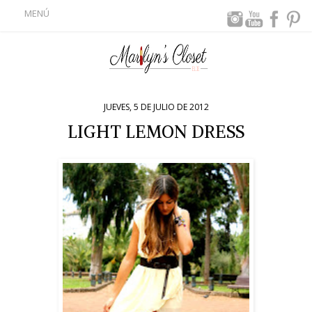
MENÚ
JUEVES, 5 DE JULIO DE 2012
LIGHT LEMON DRESS