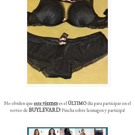
viernes
No olviden que
este
es el
ÚLTIMO
día para participar en el
BUYLEVARD
sorteo de
! Pincha sobre la imagen y participa!