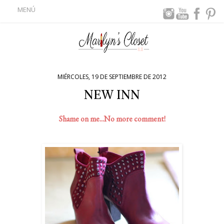
MENÚ
MIÉRCOLES, 19 DE SEPTIEMBRE DE 2012
NEW INN
Shame on me...No more comment!