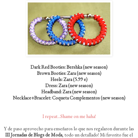
Dark Red Booties: Bershka (new season)
Brown Booties: Zara (new season)
Heels: Zara (5.99 e)
Dress: Zara (new season)
Headband: Zara (new season)
Necklace+Bracelet: Coqueta Complementos (new season)
I repeat...Shame on me haha!
Y de paso aprovecho para enseñaros lo que nos regalaron durante las
III Jornadas de Blogs de Moda
, todo un detallado! Mi favorito fue el