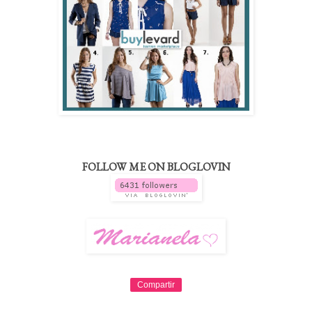
FOLLOW ME ON BLOGLOVIN
Compartir