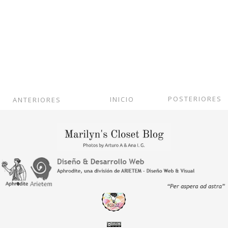
POSTERIORES
INICIO
ANTERIORES
Ver versión web