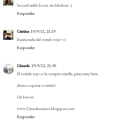
Second ankle boots are fabulous :)
Responder
Cristina
19/9/12, 21:29
Enamorada del vestido rojo! =)
Responder
12nasds
19/9/12, 21:30
El vestido rojo es la compra estrella..pinta muy bien
ahora a esperar a vertelo!
Un besote
www.12nasdesuenos.blogspot.com
Responder