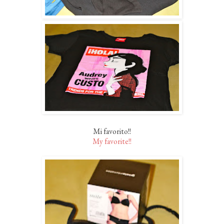
Mi favorito!!
My favorite!!