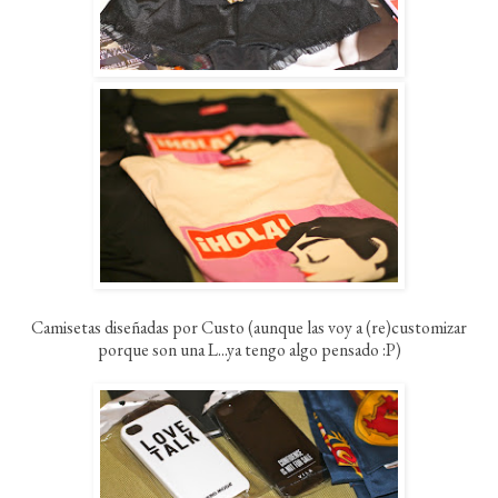
Camisetas diseñadas por Custo (aunque las voy a (re)customizar
porque son una L...ya tengo algo pensado :P)