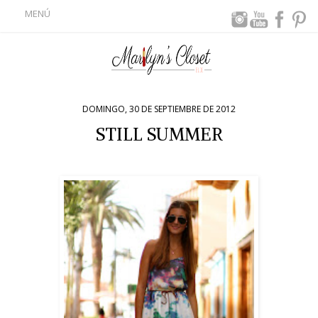
MENÚ
DOMINGO, 30 DE SEPTIEMBRE DE 2012
STILL SUMMER