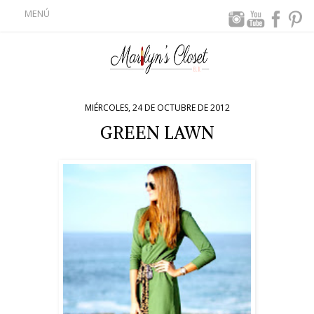
MENÚ
MIÉRCOLES, 24 DE OCTUBRE DE 2012
GREEN LAWN