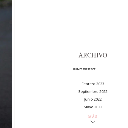
ARCHIVO
PINTEREST
Febrero 2023
Septiembre 2022
Junio 2022
Mayo 2022
MÁS