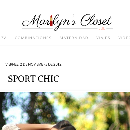
EZA
COMBINACIONES
MATERNIDAD
VIAJES
VÍDE
VIERNES, 2 DE NOVIEMBRE DE 2012
SPORT CHIC