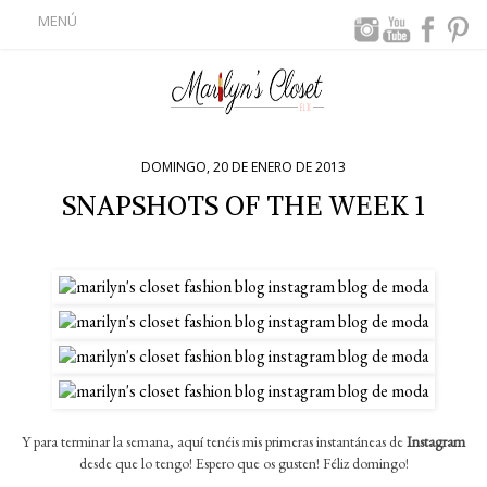
MENÚ
DOMINGO, 20 DE ENERO DE 2013
SNAPSHOTS OF THE WEEK 1
Y para terminar la semana, aquí tenéis mis primeras instantáneas de
Instagram
desde que lo tengo! Espero que os gusten! Féliz domingo!