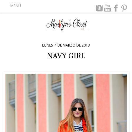
MENÚ
LUNES, 4 DE MARZO DE 2013
NAVY GIRL