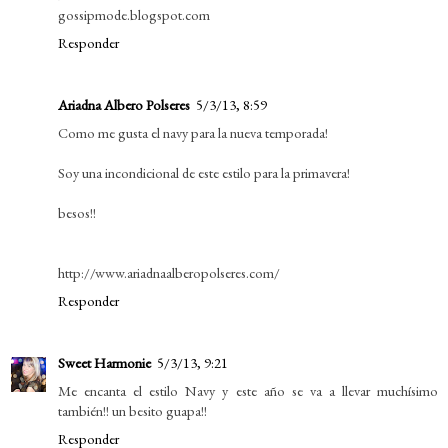
gossipmode.blogspot.com
Responder
Ariadna Albero Polseres
5/3/13, 8:59
Como me gusta el navy para la nueva temporada!
Soy una incondicional de este estilo para la primavera!
besos!!
http://www.ariadnaalberopolseres.com/
Responder
Sweet Harmonie
5/3/13, 9:21
Me encanta el estilo Navy y este año se va a llevar muchísimo
también!! un besito guapa!!
Responder