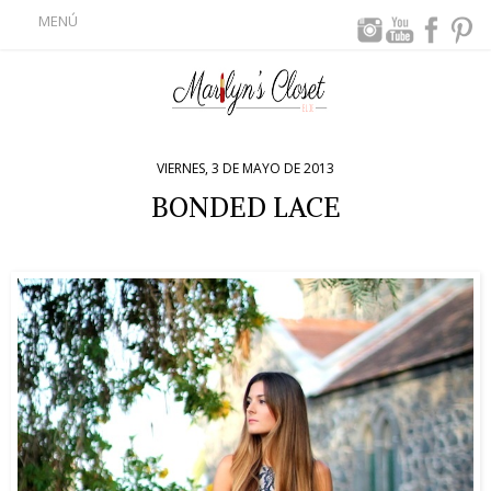
MENÚ
VIERNES, 3 DE MAYO DE 2013
BONDED LACE