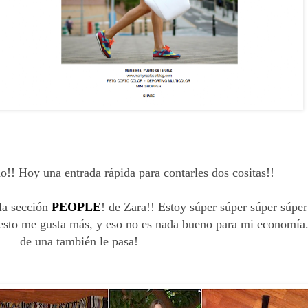
o!! Hoy una entrada rápida para contarles dos cositas!!
 la sección
PEOPLE
! de Zara!! Estoy súper súper súper súper
 esto me gusta más, y eso no es nada bueno para mi economía
de una también le pasa!