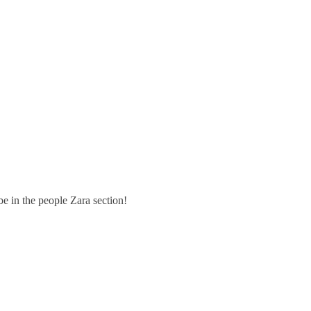
 be in the people Zara section!