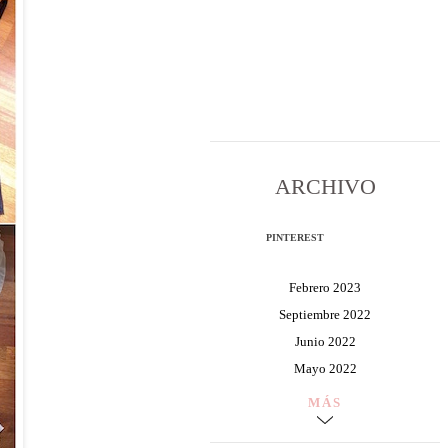
ARCHIVO
PINTEREST
Febrero 2023
Septiembre 2022
Junio 2022
Mayo 2022
MÁS