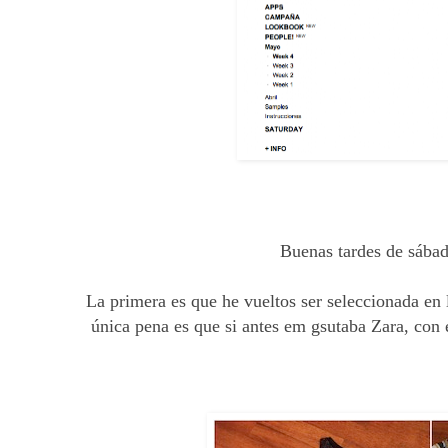
Buenas tardes de sábad
La primera es que he vueltos ser seleccionada en
única pena es que si antes em gsutaba Zara, con