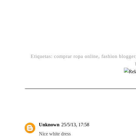
Etiquetas:
comprar ropa online
,
fashion blogger
Unknown
25/5/13, 17:58
Nice white dress