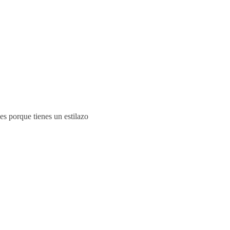
s porque tienes un estilazo