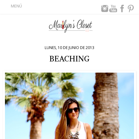
MENÚ
LUNES, 10 DE JUNIO DE 2013
BEACHING