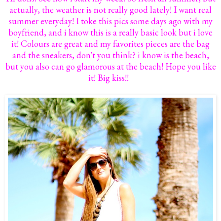
actually, the weather is not really good lately! I want real
summer everyday! I toke this pics some days ago with my
boyfriend, and i know this is a really basic look but i love
it! Colours are great and my favorites pieces are the bag
and the sneakers, don't you think? i know is the beach,
but you also can go glamorous at the beach! Hope you like
it! Big kiss!!