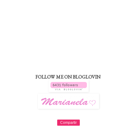
FOLLOW ME ON BLOGLOVIN
Compartir