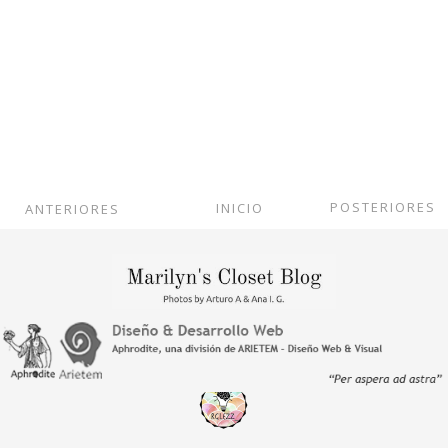
POSTERIORES
INICIO
ANTERIORES
Ver versión web