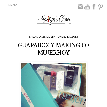
MENÚ
SÁBADO, 28 DE SEPTIEMBRE DE 2013
GUAPABOX Y MAKING OF
MUJERHOY