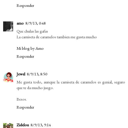
Responder
amo
8/9/13, 0:48
Que chulas las gafas
La camiseta de caramelos tambien me gusta mucho
Mi blog by Amo
Responder
Jewel
8/9/13, 8:50
Me gusta todo, aunque la camiseta de caramelos es genial, seguro
que te da mucho juego.
Besos.
Responder
Zidelou
8/9/13, 9:14