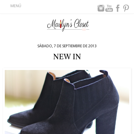
MENÚ
SÁBADO, 7 DE SEPTIEMBRE DE 2013
NEW IN