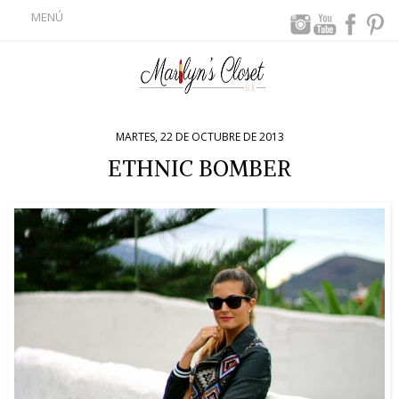
MENÚ
MARTES, 22 DE OCTUBRE DE 2013
ETHNIC BOMBER