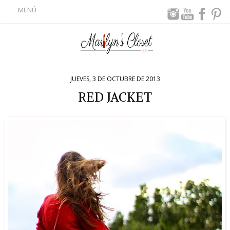
MENÚ
JUEVES, 3 DE OCTUBRE DE 2013
RED JACKET