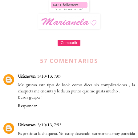
Compartir
57 COMENTARIOS
Unknown
3/10/13, 7:07
Me gustan este tipo de look como dices sin complicaciones , la
chaqueta me encanta y le da un punto que me gusta mucho .
Besos guapa !!
Responder
Unknown
3/10/13, 7:53
Es preciosa la chaqueta. Yo estoy deseando estrenar una muy parecida