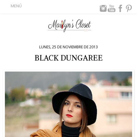
MENÚ
LUNES, 25 DE NOVIEMBRE DE 2013
BLACK DUNGAREE