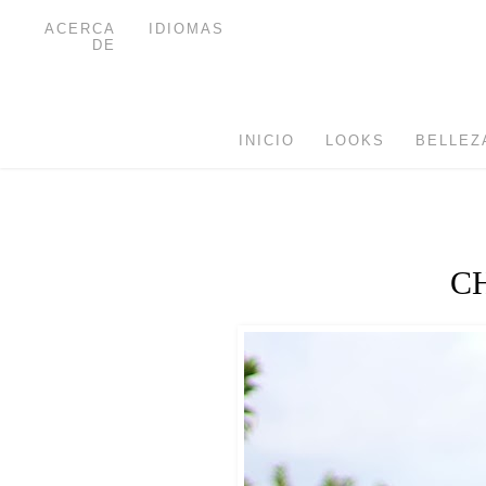
ACERCA
IDIOMAS
DE
INICIO
LOOKS
BELLEZ
C