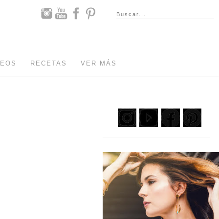
DEOS
RECETAS
VER MÁS