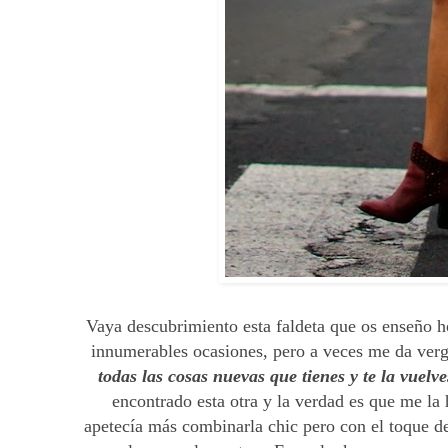
Vaya descubrimiento esta faldeta que os enseño h
innumerables ocasiones, pero a veces me da ver
todas las cosas nuevas que tienes y te la vuelv
encontrado esta otra y la verdad es que me la
apetecía más combinarla chic pero con el toque de