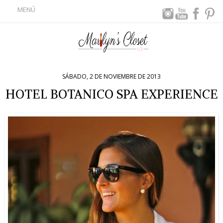
MENÚ
SÁBADO, 2 DE NOVIEMBRE DE 2013
HOTEL BOTANICO SPA EXPERIENCE