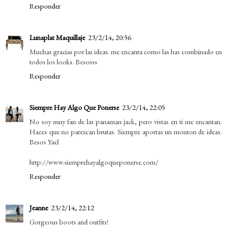
Responder
Lunaplat Maquillaje
23/2/14, 20:56
Muchas gracias por las ideas. me encanta como las has combinado en
todos los looks. Besosss
Responder
Siempre Hay Algo Que Ponerse
23/2/14, 22:05
No soy muy fan de las panaman jack, pero vistas en ti me encantan.
Haces que no parezcan brutas. Siempre aportas un monton de ideas.
Besos Yael
http://www.siemprehayalgoqueponerse.com/
Responder
Jeanne
23/2/14, 22:12
Gorgeous boots and outfits!