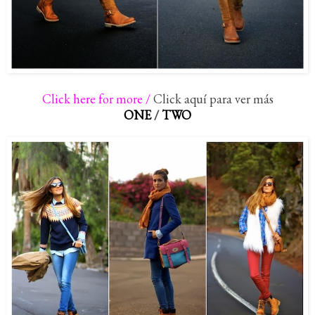
Click here for more /
Click aquí para ver más
ONE
/
TWO