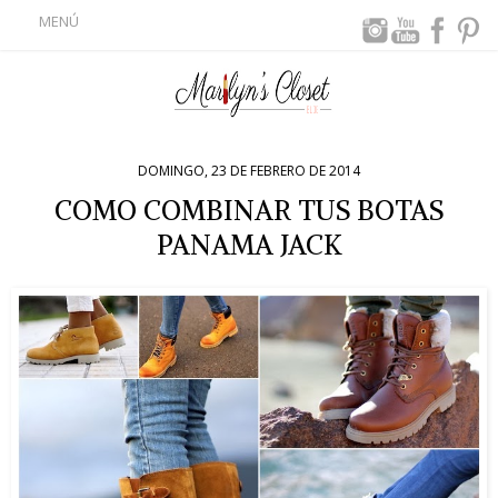
MENÚ
DOMINGO, 23 DE FEBRERO DE 2014
COMO COMBINAR TUS BOTAS
PANAMA JACK