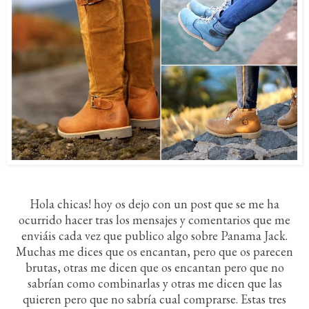
Hola chicas! hoy os dejo con un post que se me ha
ocurrido hacer tras los mensajes y comentarios que me
enviáis cada vez que publico algo sobre Panama Jack.
Muchas me dices que os encantan, pero que os parecen
brutas, otras me dicen que os encantan pero que no
sabrían como combinarlas y otras me dicen que las
quieren pero que no sabría cual comprarse. Estas tres