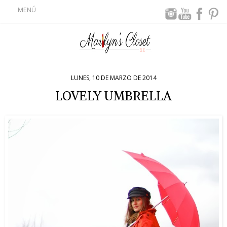
MENÚ
LUNES, 10 DE MARZO DE 2014
LOVELY UMBRELLA