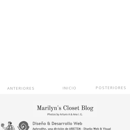
POSTERIORES
INICIO
ANTERIORES
Ver versión web