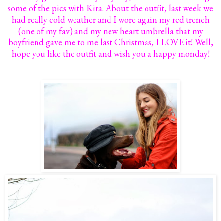
some of the pics with Kira. About the outfit, last week we
had really cold weather and I wore again my red trench
(one of my fav) and my new heart umbrella that my
boyfriend gave me to me last Christmas, I LOVE it! Well,
hope you like the outfit and wish you a happy monday!