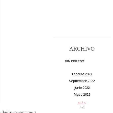
ARCHIVO
PINTEREST
Febrero 2023
Septiembre 2022
Junio 2022
Mayo 2022
MÁS
regladitos pero como