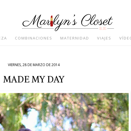
EZA
COMBINACIONES
MATERNIDAD
VIAJES
VÍDE
VIERNES, 28 DE MARZO DE 2014
MADE MY DAY