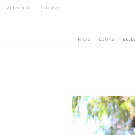
ACERCA DE
IDIOMAS
INICIO
LOOKS
BELL