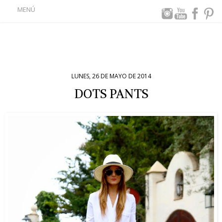
MENÚ
LUNES, 26 DE MAYO DE 2014
DOTS PANTS