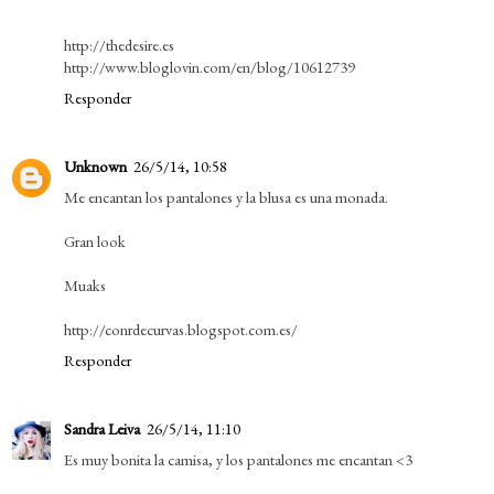
http://thedesire.es
http://www.bloglovin.com/en/blog/10612739
Responder
Unknown
26/5/14, 10:58
Me encantan los pantalones y la blusa es una monada.
Gran look
Muaks
http://conrdecurvas.blogspot.com.es/
Responder
Sandra Leiva
26/5/14, 11:10
Es muy bonita la camisa, y los pantalones me encantan <3