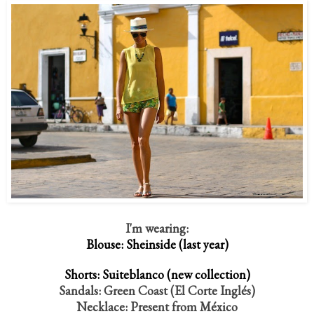
I'm wearing:
Blouse: Sheinside (last year)
Shorts: Suiteblanco (new collection)
Sandals: Green Coast (El Corte Inglés)
Necklace: Present from México