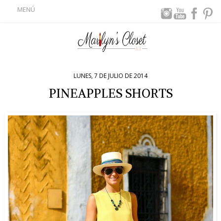
MENÚ
LUNES, 7 DE JULIO DE 2014
PINEAPPLES SHORTS