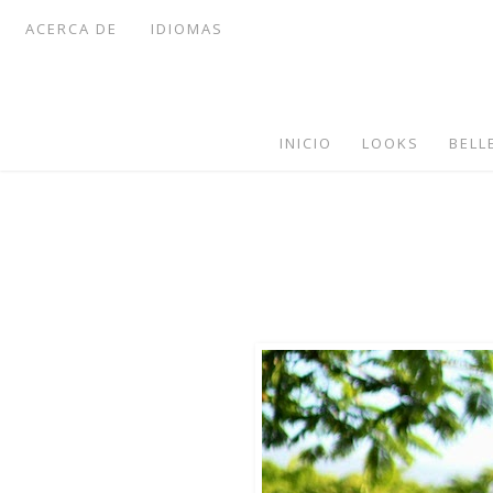
ACERCA DE
IDIOMAS
INICIO
LOOKS
BELL