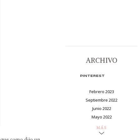
ARCHIVO
PINTEREST
Febrero 2023
Septiembre 2022
Junio 2022
Mayo 2022
MÁS
, que como dijo un