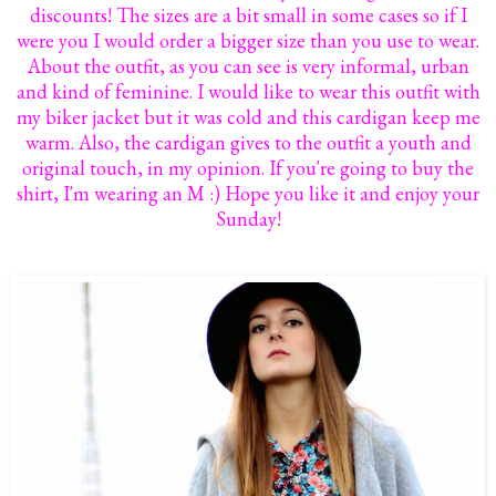
discounts! The sizes are a bit small in some cases so if I
were you I would order a bigger size than you use to wear.
About the outfit, as you can see is very informal, urban
and kind of feminine. I would like to wear this outfit with
my biker jacket but it was cold and this cardigan keep me
warm. Also, the cardigan gives to the outfit a youth and
original touch, in my opinion. If you're going to buy the
shirt, I'm wearing an M :) Hope you like it and enjoy your
Sunday!