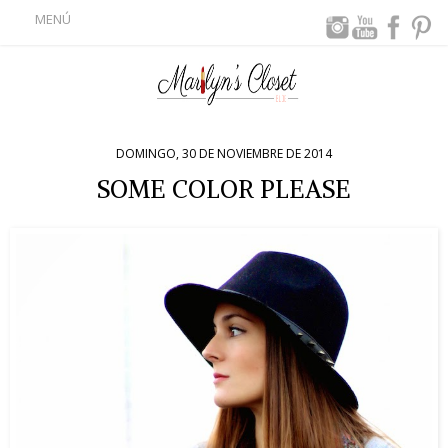
MENÚ
DOMINGO, 30 DE NOVIEMBRE DE 2014
SOME COLOR PLEASE