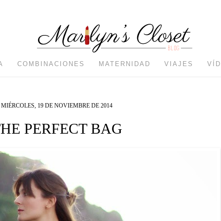
A
COMBINACIONES
MATERNIDAD
VIAJES
VÍ
MIÉRCOLES, 19 DE NOVIEMBRE DE 2014
THE PERFECT BAG