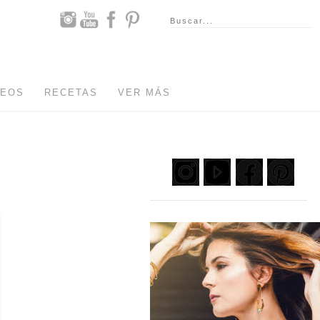
DEOS
RECETAS
VER MÁS