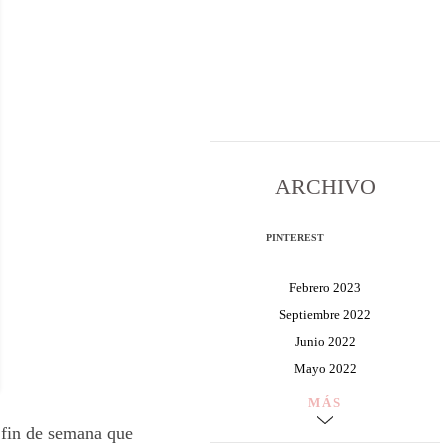
ARCHIVO
PINTEREST
Febrero 2023
Septiembre 2022
Junio 2022
Mayo 2022
MÁS
 fin de semana que 