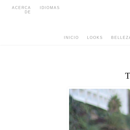
ACERCA
IDIOMAS
DE
INICIO
LOOKS
BELLEZ