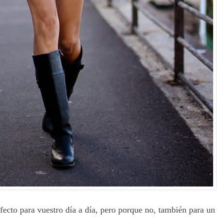
fecto para vuestro día a día, pero porque no, también para un