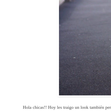
Hola chicas!! Hoy les traigo un look también per