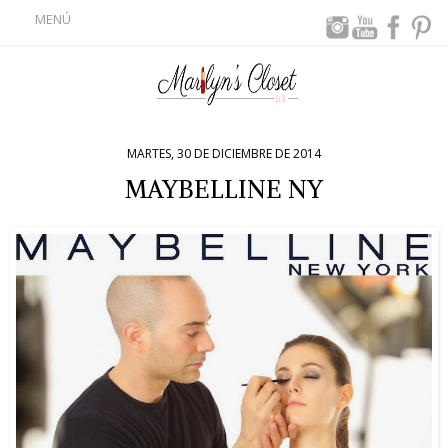
MENÚ
MARTES, 30 DE DICIEMBRE DE 2014
MAYBELLINE NY