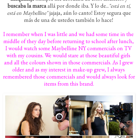
buscaba la marca
allá por donde iba. Y lo de...
"está en tí,
está en Maybelline"
jajaja, aún lo canto! Estoy segura que
más de una de ustedes también lo hace!
I remember when I was little and we had some time in the 
middle of they day before returning to school after lunch, 
I would watch some Maybelline NY commercials on TV 
with my cousins. We would stare at those beautiful girls 
and all the colours shown in those commercials. 
As I grew 
older and as my interest in make-up grew, I always 
remembered those commercials and would always look for 
items from this brand.