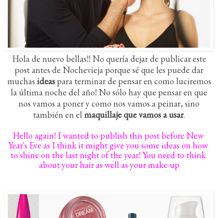
Hola de nuevo bellas!! No quería dejar de publicar este
post antes de Nochevieja porque sé que les puede dar
muchas
ideas
para terminar de pensar en como luciremos
la última noche del año! No sólo hay que pensar en que
nos vamos a poner y como nos vamos a peinar, sino
también en el
maquillaje que vamos a usar
.
Hello again! I wanted to publish this post before New 
Year's Eve as I think it might give you some ideas on how 
to shine on the last night of the year! You need to think 
about your hair as well as your make-up