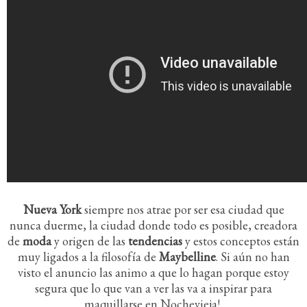
Nueva York
siempre nos atrae por ser esa ciudad que
nunca duerme, la ciudad donde todo es posible, creadora
de
moda
y origen de las
tendencias
y estos conceptos están
muy ligados a la filosofía de
Maybelline
. Si aún no han
visto el anuncio las animo a que lo hagan porque estoy
segura que lo que van a ver las va a inspirar para
maquillarse en Nochevieja!