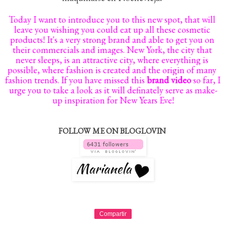
Today I want to introduce you to this new spot, that will 
leave you wishing you could eat up all these cosmetic 
products! It's a very strong brand and able to get you on 
their commercials and images. New York, the city that 
never sleeps, is an attractive city, where everything is 
possible, where fashion is created and the origin of many 
fashion trends. If you have missed this 
brand video 
so far, I 
urge you to take a look as it will definately serve as make-
up inspiration for New Years Eve!
FOLLOW ME ON BLOGLOVIN
Compartir