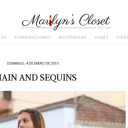
EZA
COMBINACIONES
MATERNIDAD
VIAJES
VÍDE
DOMINGO, 4 DE ENERO DE 2015
AIN AND SEQUINS