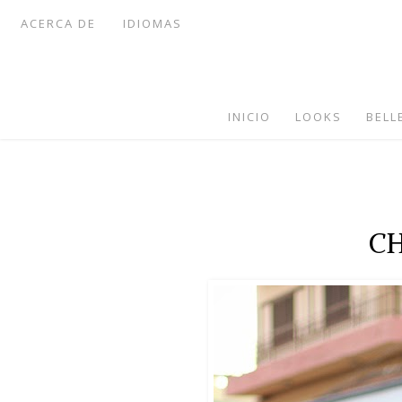
ACERCA DE
IDIOMAS
INICIO
LOOKS
BELL
CH