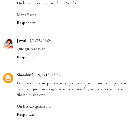
Un besito lleno de amor desde Sevilla.
Maria Reina
Responder
Jewel
19/1/15, 15:24
Que guapa estas!!
Responder
Shandrixuli
19/1/15, 15:52
Los colores son preciosos y para mi gusto mucho mejor con
cazadora que con abrigo, seria mas aburrido, pero claro cuando hace
frio no queda otra.
Un besazo guapisima
Responder