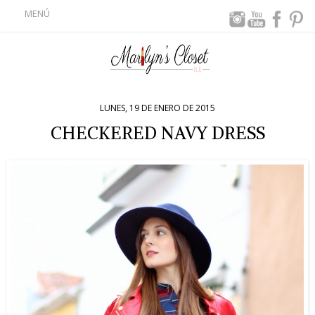
MENÚ
LUNES, 19 DE ENERO DE 2015
CHECKERED NAVY DRESS