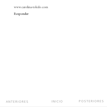
www.carolina-toledo.com
Responder
POSTERIORES
INICIO
ANTERIORES