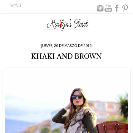
MENÚ
JUEVES, 26 DE MARZO DE 2015
KHAKI AND BROWN