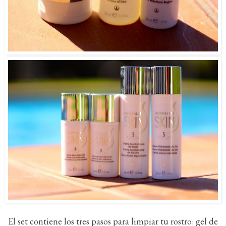
El set contiene los tres pasos para limpiar tu rostro: gel de