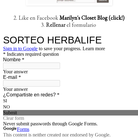
2. Like en Facebook
Marilyn's Closet Blog (click!)
3.
Rellenar
el formulario