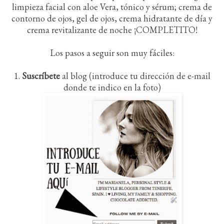
limpieza facial con aloe Vera, tónico y sérum; crema de
contorno de ojos, gel de ojos, crema hidratante de día y
crema revitalizante de noche ¡COMPLETITO!
Los pasos a seguir son muy fáciles:
1.
Suscríbete
al blog (introduce tu dirección de e-mail
donde te indico en la foto)