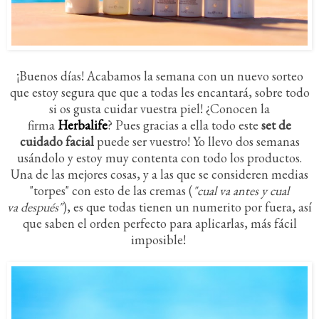
¡Buenos días! Acabamos la semana con un nuevo sorteo
que estoy segura que que a todas les encantará, sobre todo
si os gusta cuidar vuestra piel! ¿Conocen la
firma
Herbalife
? Pues gracias a ella todo este
set de
cuidado facial
puede ser vuestro! Yo llevo dos semanas
usándolo y estoy muy contenta con todo los productos.
Una de las mejores cosas, y a las que se consideren medias
"torpes" con esto de las cremas (
"cual va antes y cual
va después"
), es que todas tienen un numerito por fuera, así
que saben el orden perfecto para aplicarlas, más fácil
imposible!