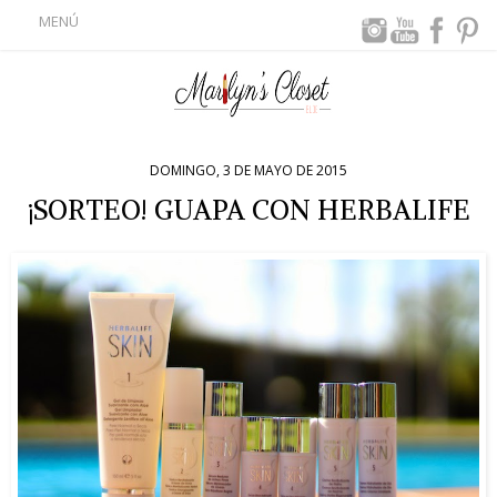
MENÚ
DOMINGO, 3 DE MAYO DE 2015
¡SORTEO! GUAPA CON HERBALIFE