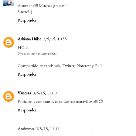
Apuntada!!!! Muchas gracias!!!
Suerte! :)
Responder
Adriana Uribe
3/5/15, 10:55
HOla!
Gracias por el sorteazoo.
Compartido en facebook, Twitter, Pinterest y G+1
Responder
Vanessa
3/5/15, 11:00
Participo y comparto, es un sorteo maravilloso!!! 😉
Responder
Anónimo
3/5/15, 11:18