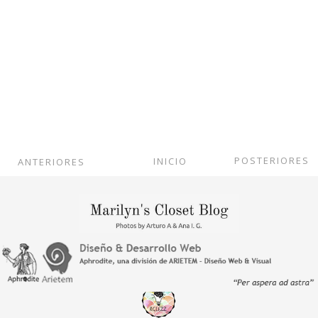
POSTERIORES
INICIO
ANTERIORES
Ver versión web