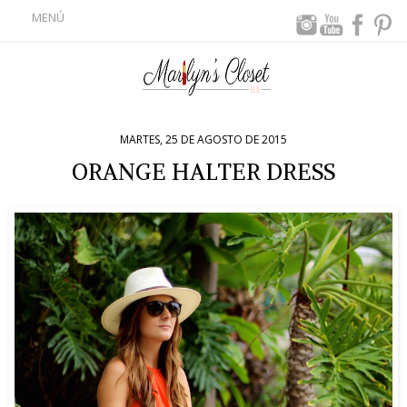
MENÚ
MARTES, 25 DE AGOSTO DE 2015
ORANGE HALTER DRESS