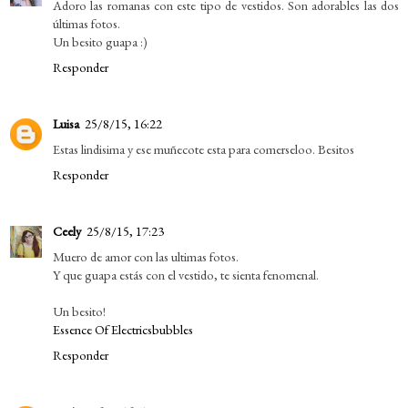
Adoro las romanas con este tipo de vestidos. Son adorables las dos
últimas fotos.
Un besito guapa :)
Responder
Luisa
25/8/15, 16:22
Estas lindisima y ese muñecote esta para comerseloo. Besitos
Responder
Ceely
25/8/15, 17:23
Muero de amor con las ultimas fotos.
Y que guapa estás con el vestido, te sienta fenomenal.
Un besito!
Essence Of Electricsbubbles
Responder