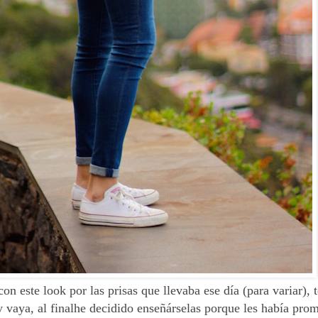
 este look por las prisas que llevaba ese día (para variar), t
y vaya, al finalhe decidido enseñárselas porque les había pro