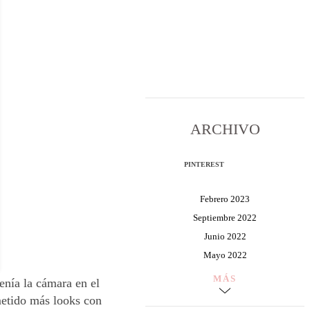
ARCHIVO
PINTEREST
Febrero 2023
Septiembre 2022
Junio 2022
Mayo 2022
MÁS
enía la cámara en el
metido más looks con