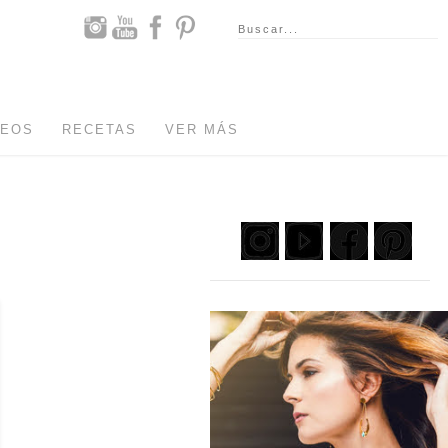
DEOS
RECETAS
VER MÁS