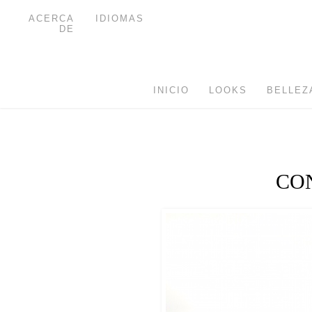
ACERCA
IDIOMAS
DE
INICIO
LOOKS
BELLEZ
CO