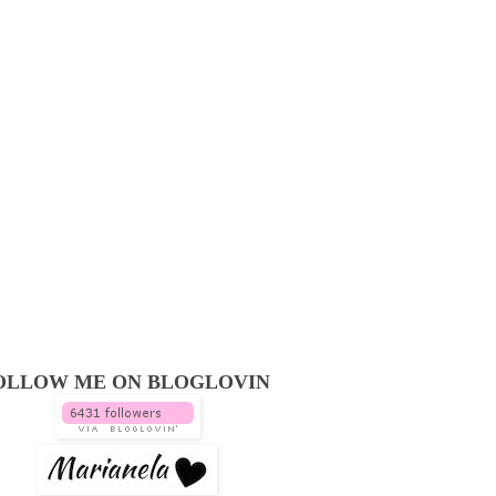
OLLOW ME ON BLOGLOVIN