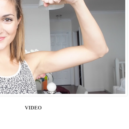
VIDEO