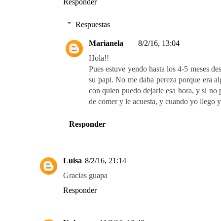
Responder
Respuestas
Marianela
8/2/16, 13:04
Hola!!
Pues estuve yendo hasta los 4-5 meses des
su papi. No me daba pereza porque era al
con quien puedo dejarle esa hora, y si no p
de comer y le acuesta, y cuando yo llego y
Responder
Luisa
8/2/16, 21:14
Gracias guapa
Responder