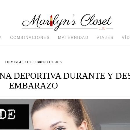
A
COMBINACIONES
MATERNIDAD
VIAJES
VÍ
DOMINGO, 7 DE FEBRERO DE 2016
NA DEPORTIVA DURANTE Y DE
EMBARAZO