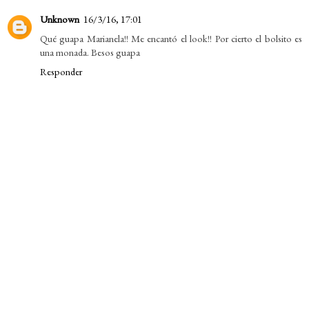
Unknown
16/3/16, 17:01
Qué guapa Marianela!! Me encantó el look!! Por cierto el bolsito es
una monada. Besos guapa
Responder