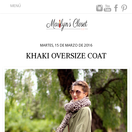
MENÚ
MARTES, 15 DE MARZO DE 2016
KHAKI OVERSIZE COAT