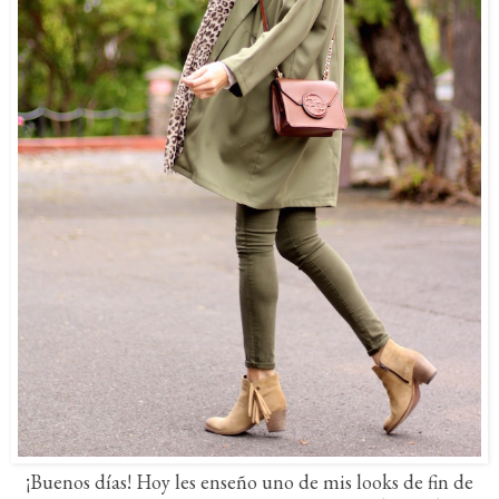
¡Buenos días! Hoy les enseño uno de mis looks de fin de