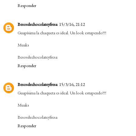
Responder
Besosdechocolateyfresa
15/3/16, 21:12
Guapísima la chaqueta es ideal. Un look estupendo!!!!
Muaks
Besosdechocolateyfresa
Responder
Besosdechocolateyfresa
15/3/16, 21:12
Guapísima la chaqueta es ideal. Un look estupendo!!!!
Muaks
Besosdechocolateyfresa
Responder