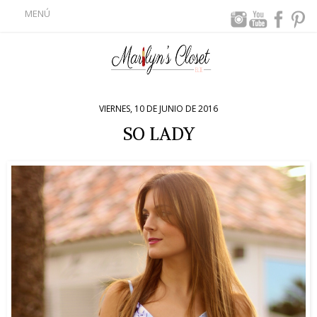
MENÚ
VIERNES, 10 DE JUNIO DE 2016
SO LADY