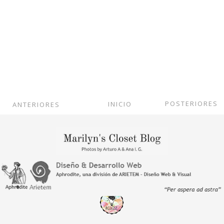
POSTERIORES
INICIO
ANTERIORES
Ver versión web