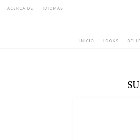
ACERCA DE
IDIOMAS
INICIO
LOOKS
BELL
SU