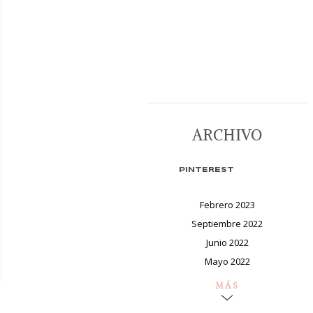
ARCHIVO
PINTEREST
Febrero 2023
Septiembre 2022
Junio 2022
Mayo 2022
MÁS