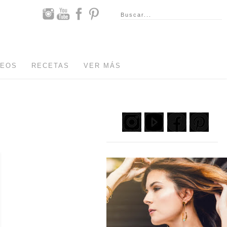
DEOS
RECETAS
VER MÁS