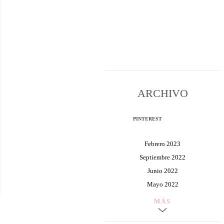
ARCHIVO
PINTEREST
Febrero 2023
Septiembre 2022
Junio 2022
Mayo 2022
MÁS