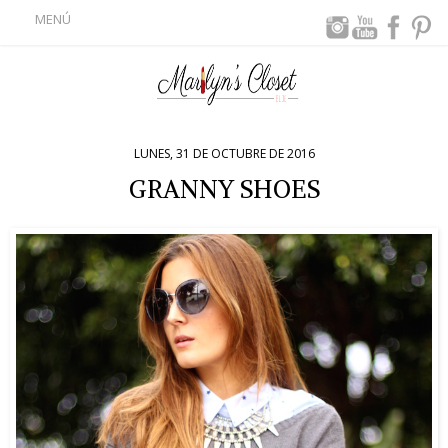
MENÚ
LUNES, 31 DE OCTUBRE DE 2016
GRANNY SHOES