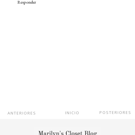
Responder
POSTERIORES
INICIO
ANTERIORES
Ver versión web