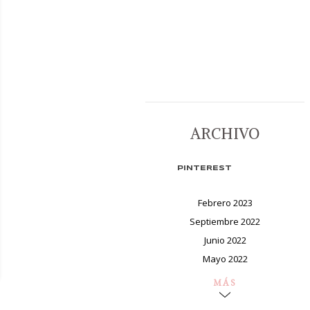
ARCHIVO
PINTEREST
Febrero 2023
Septiembre 2022
Junio 2022
Mayo 2022
MÁS