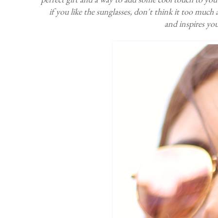
if you like the sunglasses, don't think it too much an
and inspires you