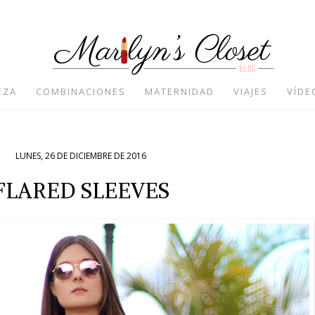
EZA
COMBINACIONES
MATERNIDAD
VIAJES
VÍDE
LUNES, 26 DE DICIEMBRE DE 2016
FLARED SLEEVES