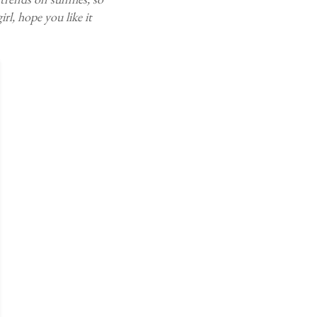
irl, hope you like it