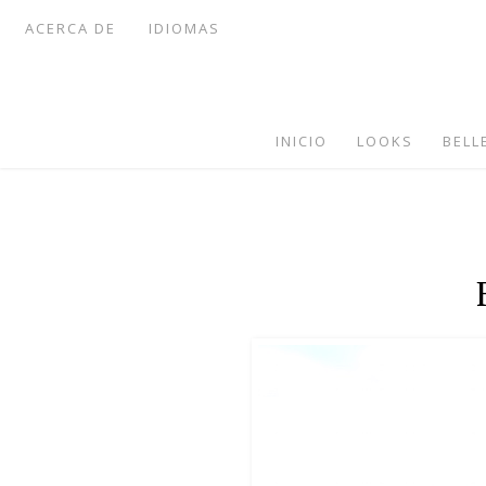
ACERCA DE
IDIOMAS
INICIO
LOOKS
BELL