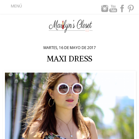
MENÚ
MARTES, 16 DE MAYO DE 2017
MAXI DRESS