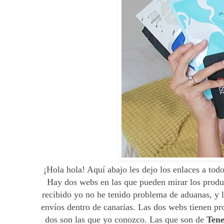
¡Hola hola! Aquí abajo les dejo los enlaces a tod
Hay dos webs en las que pueden mirar los produc
recibido yo no he tenido problema de aduanas, y 
envíos dentro de canarias. Las dos webs tienen p
dos son las que yo conozco. Las que son de
Tene