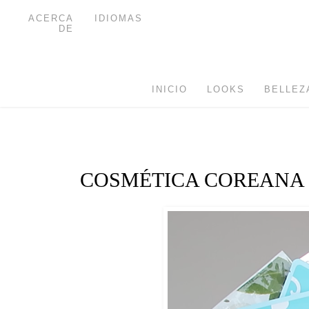
ACERCA
IDIOMAS
DE
INICIO
LOOKS
BELLEZ
COSMÉTICA COREANA |