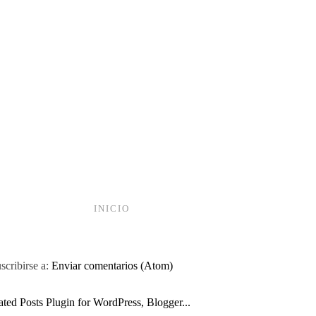
INICIO
scribirse a:
Enviar comentarios (Atom)