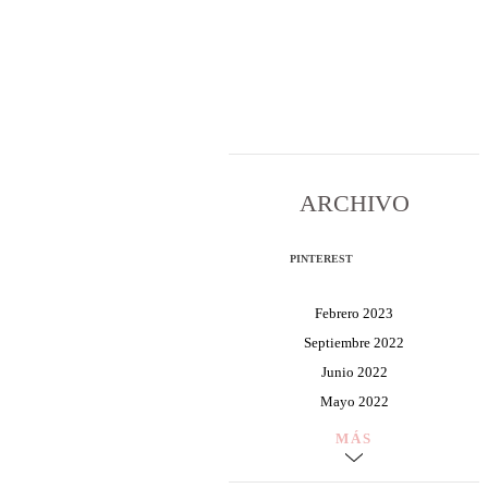
ARCHIVO
PINTEREST
Febrero 2023
Septiembre 2022
Junio 2022
Mayo 2022
MÁS