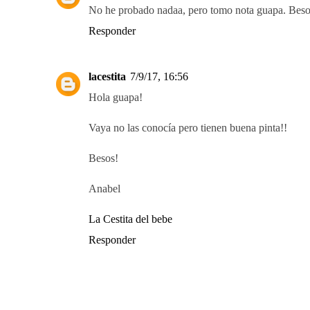
No he probado nadaa, pero tomo nota guapa. Bes
Responder
lacestita
7/9/17, 16:56
Hola guapa!
Vaya no las conocía pero tienen buena pinta!!
Besos!
Anabel
La Cestita del bebe
Responder