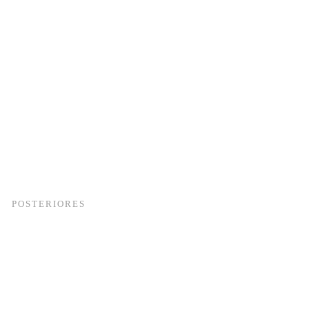
POSTERIORES