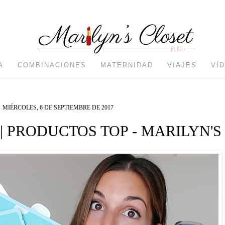
A
COMBINACIONES
MATERNIDAD
VIAJES
VÍ
MIÉRCOLES, 6 DE SEPTIEMBRE DE 2017
 PRODUCTOS TOP - MARILYN'S