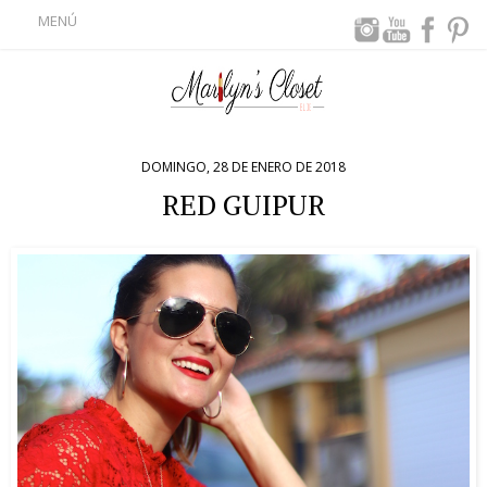
MENÚ
DOMINGO, 28 DE ENERO DE 2018
RED GUIPUR