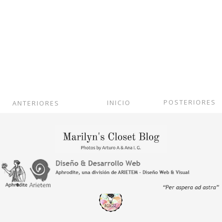
POSTERIORES
INICIO
ANTERIORES
Ver versión web