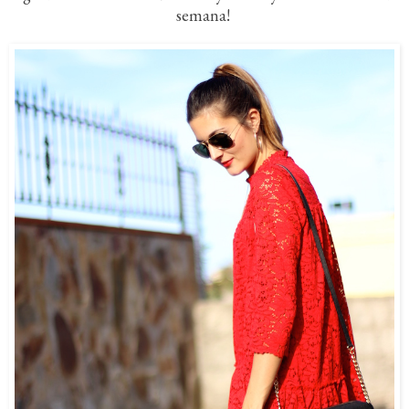
semana!