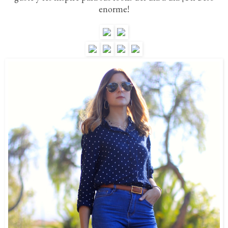
enorme!