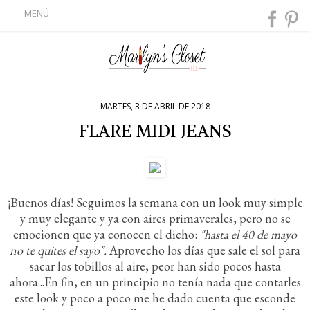
MENÚ
MARTES, 3 DE ABRIL DE 2018
FLARE MIDI JEANS
¡Buenos días! Seguimos la semana con un look muy simple
y muy elegante y ya con aires primaverales, pero no se
emocionen que ya conocen el dicho:
"hasta el 40 de mayo
no te quites el sayo".
Aprovecho los días que sale el sol para
sacar los tobillos al aire, peor han sido pocos hasta
ahora...En fin, en un principio no tenía nada que contarles
este look y poco a poco me he dado cuenta que esconde