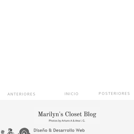
POSTERIORES
INICIO
ANTERIORES
Ver versión web