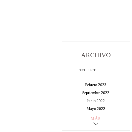
ARCHIVO
PINTEREST
Febrero 2023
Septiembre 2022
Junio 2022
Mayo 2022
MÁS