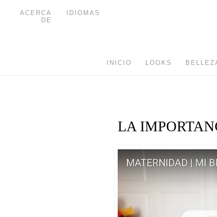
ACERCA
IDIOMAS
DE
INICIO
LOOKS
BELLEZ
LA IMPORTANC