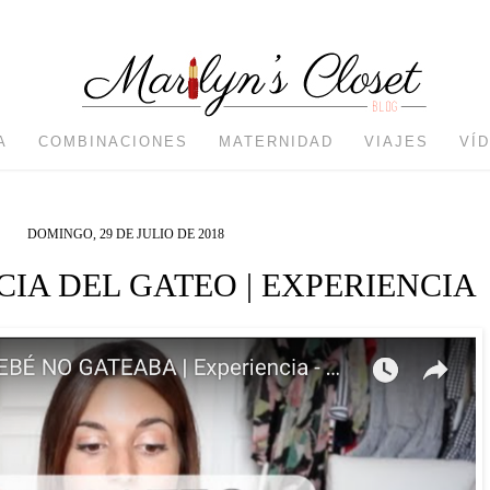
A
COMBINACIONES
MATERNIDAD
VIAJES
VÍ
DOMINGO, 29 DE JULIO DE 2018
IA DEL GATEO | EXPERIENCIA