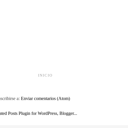
INICIO
scribirse a:
Enviar comentarios (Atom)