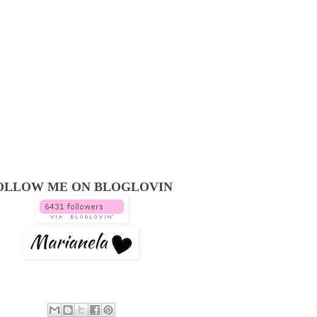
OLLOW ME ON BLOGLOVIN