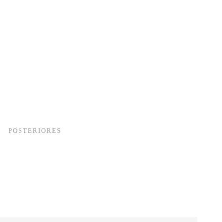
POSTERIORES