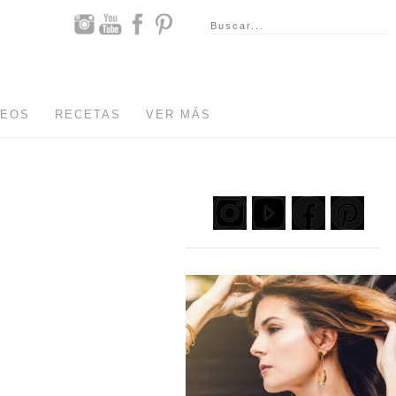
DEOS
RECETAS
VER MÁS